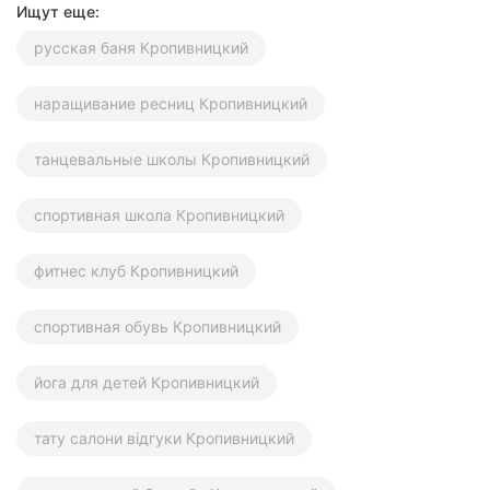
Ищут еще:
русская баня Кропивницкий
наращивание ресниц Кропивницкий
танцевальные школы Кропивницкий
спортивная школа Кропивницкий
фитнес клуб Кропивницкий
спортивная обувь Кропивницкий
йога для детей Кропивницкий
тату салони відгуки Кропивницкий