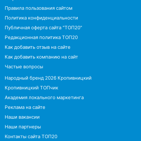
Правила пользования сайтом
Политика конфиденциальности
Публичная оферта сайта "ТОП20"
Редакционная политика ТОП20
Как добавить отзыв на сайте
Как добавить компанию на сайт
Частые вопросы
Народный бренд 2026 Кропивницкий
Кропивницкий ТОПчик
Академия локального маркетинга
Реклама на сайте
Наши вакансии
Наши партнеры
Контакты сайта ТОП20