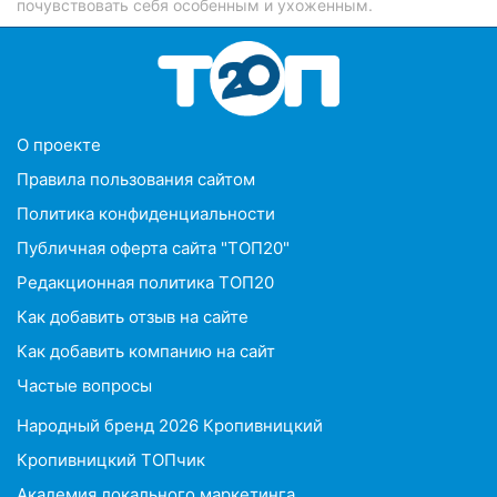
почувствовать себя особенным и ухоженным.
O проекте
Правила пользования сайтом
Политика конфиденциальности
Публичная оферта сайта "ТОП20"
Редакционная политика ТОП20
Как добавить отзыв на сайте
Как добавить компанию на сайт
Частые вопросы
Народный бренд 2026 Кропивницкий
Кропивницкий ТОПчик
Академия локального маркетинга