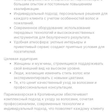
большим опытом и постоянным повышением
квалификации.
Индивидуальный подход: персональные решения для
каждого клиента с учетом особенностей волос и
пожеланий.
Современное оборудование: использование
передовых технологий и высококачественных
инструментов для безупречного результата.
Удобная атмосфера: уютные интерьеры и
приветливый сервис создают приятные условия для
посетителей.
Целевая аудитория:
Женщины и мужчины, стремящиеся поддерживать
свой внешний вид на высоком уровне.
Люди, желающие изменить стиль волос или
экспериментировать с новыми цветами.
Те, кто ценит качественный уход за волосами и
профессиональные консультации.
Парикмахерская в Кропивницком обеспечивает
комплексный подход к уходу за волосами, сочетая
профессионализм, современные технологии и
индивидуальный подход, что позволяет каждому клиенту