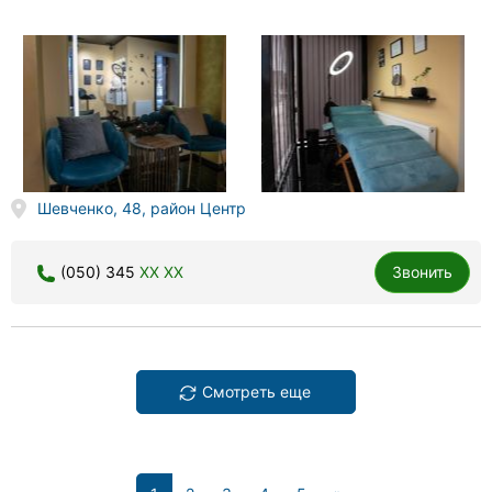
Шевченко, 48, район Центр
(050) 345
XX XX
Звонить
Смотреть еще