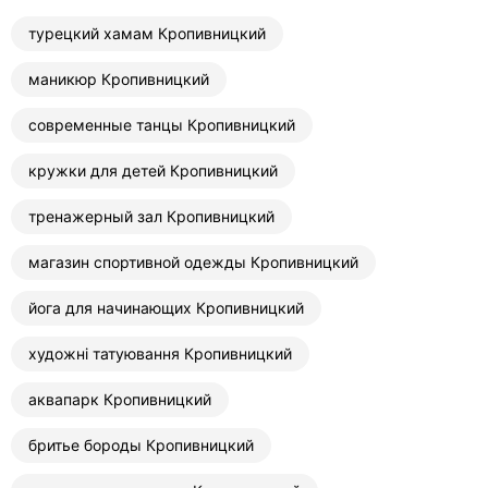
турецкий хамам Кропивницкий
маникюр Кропивницкий
современные танцы Кропивницкий
кружки для детей Кропивницкий
тренажерный зал Кропивницкий
магазин спортивной одежды Кропивницкий
йога для начинающих Кропивницкий
художні татуювання Кропивницкий
аквапарк Кропивницкий
бритье бороды Кропивницкий