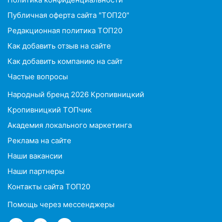
Публичная оферта сайта "ТОП20"
Редакционная политика ТОП20
Как добавить отзыв на сайте
Как добавить компанию на сайт
Частые вопросы
Народный бренд 2026 Кропивницкий
Кропивницкий ТОПчик
Академия локального маркетинга
Реклама на сайте
Наши вакансии
Наши партнеры
Контакты сайта ТОП20
Помощь через мессенджеры