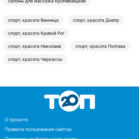
салоны для массажа Кропивницкий
спорт, красота Винница
спорт, красота Днепр
спорт, красота Кривой Рог
спорт, красота Николаев
спорт, красота Полтава
спорт, красота Черкассы
O проекте
Правила пользования сайтом
Политика конфиденциальности