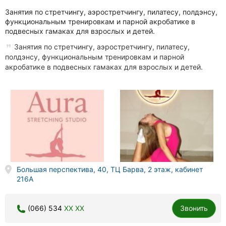
Занятия по стретчингу, аэростретчингу, пилатесу, полдэнсу,
функциональным тренировкам и парной акробатике в
подвесных гамаках для взрослых и детей.
Занятия по стретчингу, аэростретчингу, пилатесу,
полдэнсу, функциональным тренировкам и парной
акробатике в подвесных гамаках для взрослых и детей.
Большая перспектива, 40, ТЦ Барва, 2 этаж, кабинет
216А
(066) 534
XX XX
Звонить