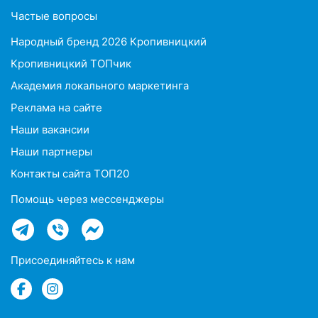
Частые вопросы
Народный бренд 2026 Кропивницкий
Кропивницкий ТОПчик
Академия локального маркетинга
Реклама на сайте
Наши вакансии
Наши партнеры
Контакты сайта ТОП20
Помощь через мессенджеры
Присоединяйтесь к нам