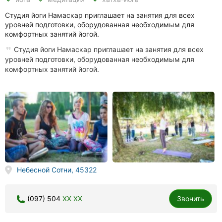
Студия йоги Намаскар приглашает на занятия для всех
уровней подготовки, оборудованная необходимым для
комфортных занятий йогой.
Студия йоги Намаскар приглашает на занятия для всех
уровней подготовки, оборудованная необходимым для
комфортных занятий йогой.
Небесной Сотни, 45322
(097) 504
XX XX
Звонить