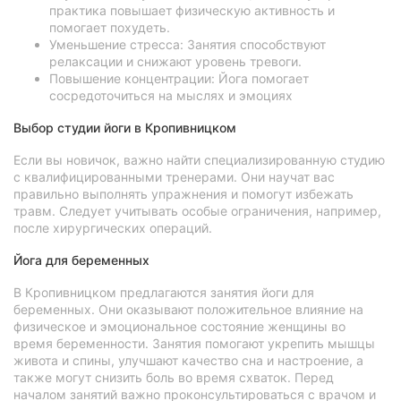
практика повышает физическую активность и
помогает похудеть.
Уменьшение стресса: Занятия способствуют
релаксации и снижают уровень тревоги.
Повышение концентрации: Йога помогает
сосредоточиться на мыслях и эмоциях
Выбор студии йоги в Кропивницком
Если вы новичок, важно найти специализированную студию
с квалифицированными тренерами. Они научат вас
правильно выполнять упражнения и помогут избежать
травм. Следует учитывать особые ограничения, например,
после хирургических операций.
Йога для беременных
В Кропивницком предлагаются занятия йоги для
беременных. Они оказывают положительное влияние на
физическое и эмоциональное состояние женщины во
время беременности. Занятия помогают укрепить мышцы
живота и спины, улучшают качество сна и настроение, а
также могут снизить боль во время схваток. Перед
началом занятий важно проконсультироваться с врачом и