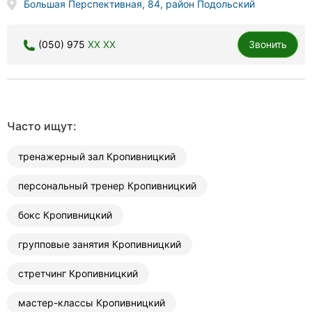
Большая Перспективная, 84, район Подольский
(050) 975
XX XX
Звонить
Часто ищут:
тренажерный зал Кропивницкий
персональный тренер Кропивницкий
бокс Кропивницкий
групповые занятия Кропивницкий
стретчинг Кропивницкий
мастер-классы Кропивницкий