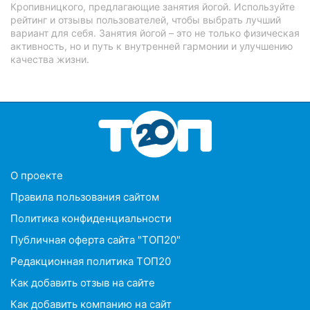
Кропивницкого, предлагающие занятия йогой. Используйте
рейтинг и отзывы пользователей, чтобы выбрать лучший
вариант для себя. Занятия йогой – это не только физическая
активность, но и путь к внутренней гармонии и улучшению
качества жизни.
O проекте
Правила пользования сайтом
Политика конфиденциальности
Публичная оферта сайта "ТОП20"
Редакционная политика ТОП20
Как добавить отзыв на сайте
Как добавить компанию на сайт