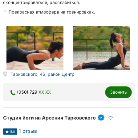
сконцентрироваться, расслабиться.
Прекрасная атмосфера на тренировках.
Тарковского, 45, район Центр
(050) 729
XX XX
Звонить
Студия йоги на Арсения Тарковского
1 отзыв
5.0