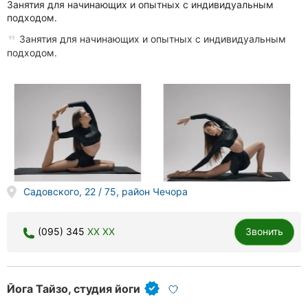
Занятия для начинающих и опытных с индивидуальным
подходом.
Занятия для начинающих и опытных с индивидуальным
подходом.
Садовского, 22 / 75, район Чечора
(095) 345
XX XX
Звонить
Йога Тайзо, студия йоги