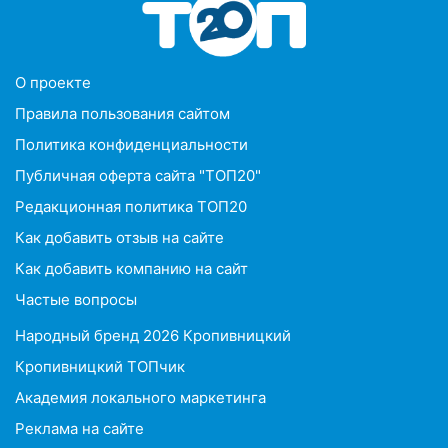
O проекте
Правила пользования сайтом
Политика конфиденциальности
Публичная оферта сайта "ТОП20"
Редакционная политика ТОП20
Как добавить отзыв на сайте
Как добавить компанию на сайт
Частые вопросы
Народный бренд 2026 Кропивницкий
Кропивницкий ТОПчик
Академия локального маркетинга
Реклама на сайте