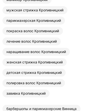
мужская стрижка Кропивницкий
парикмахерская Кропивницкий
покраска волос Кропивницкий
лечение волос Кропивницкий
наращивание волос Кропивницкий
женская стрижка Кропивницкий
детская стрижка Кропивницкий
полировка волос Кропивницкий
завивка Кропивницкий
барбершопы и парикмахерские Винница