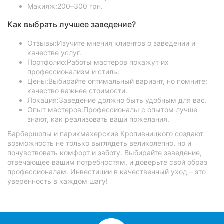
Макияж:200–300 грн.
Как выбрать лучшее заведение?
Отзывы:Изучите мнения клиентов о заведении и
качестве услуг.
Портфолио:Работы мастеров покажут их
профессионализм и стиль.
Цены:Выбирайте оптимальный вариант, но помните:
качество важнее стоимости.
Локация:Заведение должно быть удобным для вас.
Опыт мастеров:Профессионалы с опытом лучше
знают, как реализовать ваши пожелания.
Барбершопы и парикмахерские Кропивницкого создают
возможность не только выглядеть великолепно, но и
почувствовать комфорт и заботу. Выбирайте заведение,
отвечающее вашим потребностям, и доверьте свой образ
профессионалам. Инвестиции в качественный уход – это
уверенность в каждом шагу!