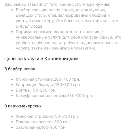
Ваш выбор зависит от того, какие услуги вам нужны:
Барбершопыидеально подходят для мужчин,
ценящих стиль, специализированный подход и
уютную атмосферу. Это больше, чем стрижка – это
ритуал ухода.
Парикмахерскиеподходят для тех, кто ищет
универсальные услуги для себя или всей семьи. Это
удобно, особенно если требуются дополнительные
услуги, такие как маникюр или макияж.
Цены на услуги в Кропивницком.
В барбершопах
Мужская стрижка:200–400 грн.
Коррекция бороды:150–300 грн.
Бритье:150–250 грн.
Камуфлирование седины:150–200 грн.
В парикмахерских
Женская стрижка:150–300 грн.
Покраска волос:от 300 грн.
Заключение:100–150 грн.