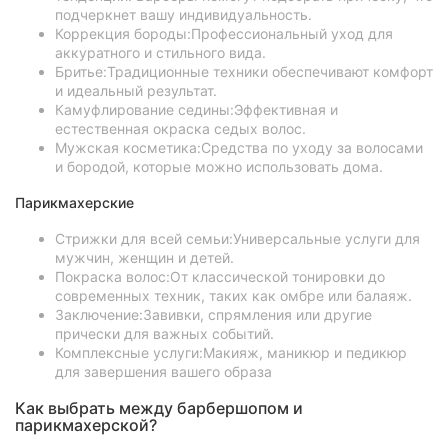
подчеркнет вашу индивидуальность.
Коррекция бороды:Профессиональный уход для
аккуратного и стильного вида.
Бритье:Традиционные техники обеспечивают комфорт
и идеальный результат.
Камуфлирование седины:Эффективная и
естественная окраска седых волос.
Мужская косметика:Средства по уходу за волосами
и бородой, которые можно использовать дома.
Парикмахерские
Стрижки для всей семьи:Универсальные услуги для
мужчин, женщин и детей.
Покраска волос:От классической тонировки до
современных техник, таких как омбре или балаяж.
Заключение:Завивки, спрямления или другие
прически для важных событий.
Комплексные услуги:Макияж, маникюр и педикюр
для завершения вашего образа
Как выбрать между барбершопом и
парикмахерской?