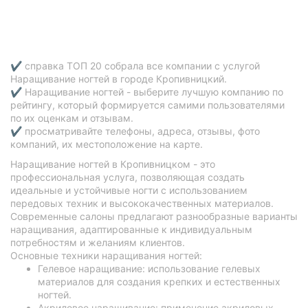
✔ справка ТОП 20 собрала все компании с услугой
Наращивание ногтей в городе Кропивницкий.
✔ Наращивание ногтей - выберите лучшую компанию по
рейтингу, который формируется самими пользователями
по их оценкам и отзывам.
✔ просматривайте телефоны, адреса, отзывы, фото
компаний, их местоположение на карте.
Наращивание ногтей в Кропивницком - это
профессиональная услуга, позволяющая создать
идеальные и устойчивые ногти с использованием
передовых техник и высококачественных материалов.
Современные салоны предлагают разнообразные варианты
наращивания, адаптированные к индивидуальным
потребностям и желаниям клиентов.
Основные техники наращивания ногтей:
Гелевое наращивание: использование гелевых
материалов для создания крепких и естественных
ногтей.
Акриловое наращивание: применение акриловых