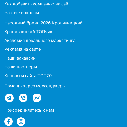
Как добавить компанию на сайт
Частые вопросы
Народный бренд 2026 Кропивницкий
Кропивницкий ТОПчик
Академия локального маркетинга
Реклама на сайте
Наши вакансии
Наши партнеры
Контакты сайта ТОП20
Помощь через мессенджеры
Присоединяйтесь к нам