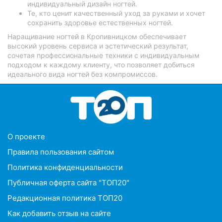
индивидуальный дизайн ногтей.
Те, кто ценит качественный уход за руками и хочет
сохранить здоровье естественных ногтей.
Наращивание ногтей в Кропивницком обеспечивает
высокий уровень сервиса и эстетический результат,
сочетая профессиональные техники с индивидуальным
подходом к каждому клиенту, что позволяет добиться
идеального вида ногтей без компромиссов.
O проекте
Правила пользования сайтом
Политика конфиденциальности
Публичная оферта сайта "ТОП20"
Редакционная политика ТОП20
Как добавить отзыв на сайте