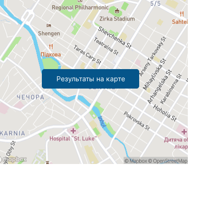
Результаты на карте