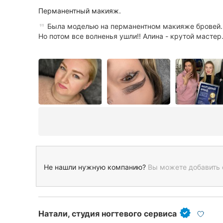
Перманентный макияж.
Была моделью на перманентном макияже бровей. 
Но потом все волненья ушли!! Алина - крутой мастер. 
Не нашли нужную компанию?
Вы можете добавить 
Натали, студия ногтевого сервиса