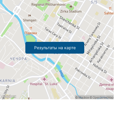
Результаты на карте