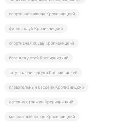
спортивная школа Кропивницкий
фитнес клуб Кропивницкий
спортивная обувь Кропивницкий
йога для детей Кропивницкий
тату салони відгуки Кропивницкий
плавательный бассейн Кропивницкий
детские стрижки Кропивницкий
массажный салон Кропивницкий