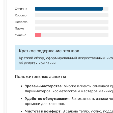
Отлично
Хорошо
Неплохо
Плохо
Ужасно
Краткое содержание отзывов
Краткий обзор, сформированный искусственным инте
об услугах компании.
Положительные аспекты
Уровень мастерства:
Многие клиенты отмечают п
парикмахеров, косметологов и мастеров маникю
Удобство обслуживания:
Возможность записи чер
времени для клиентов.
Чистота и комфорт:
В салоне тепло, уютно, подд