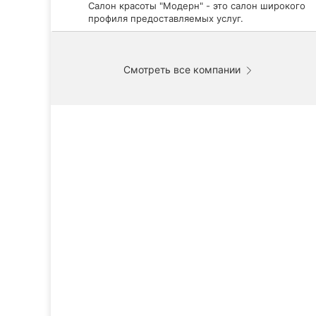
Салон красоты "Модерн" - это салон широкого
профиля предоставляемых услуг.
Смотреть все компании