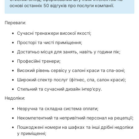
основі останніх 50 відгуків про послуги компанії.
Переваги:
Сучасні тренажери високої якості;
Просторі та чисті приміщення;
Достатньо місця для занять, навіть у години пік;
Професійні тренери;
Високий рівень сервісу у салоні краси та спа-зоні;
Широкий спектр послуг (фітнес, спа, салон краси);
Стильний та сучасний дизайн інтер'єру.
Недоліки:
Незручна та складна система оплати;
Некомпетентний та непривітний персонал на рецепції;
Пошкоджені номери на шафках та інші дрібні недоліки
у приміщенні;