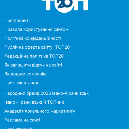
Про проект
Правила користування сайтом
Політика конфіденційності
Публічна оферта сайту "ТОП20"
Редакційна політика ТОП20
Як залишити відгук на сайті
Як додати компанію
Часті запитання
Народний бренд 2026 Івано-Франківськ
Івано-Франківський ТОПчик
Академія локального маркетингу
Реклама на сайті
Наші вакансії