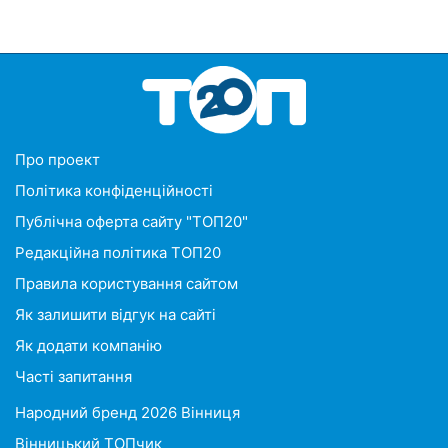
Про проект
Політика конфіденційності
Публічна оферта сайту "ТОП20"
Редакційна політика ТОП20
Правила користування сайтом
Як залишити відгук на сайті
Як додати компанію
Часті запитання
Народний бренд 2026 Вінниця
Вінницький ТОПчик