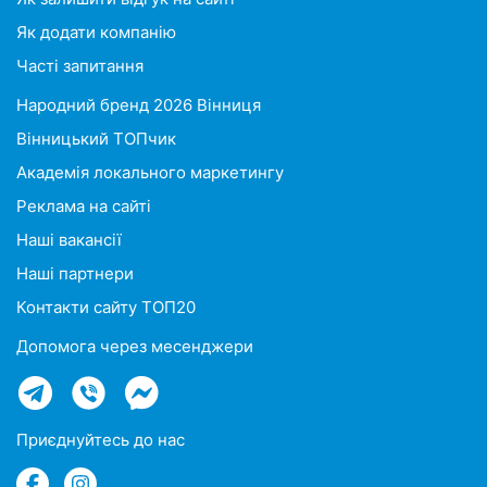
Як додати компанію
Часті запитання
Народний бренд 2026 Вінниця
Вінницький ТОПчик
Академія локального маркетингу
Реклама на сайті
Наші вакансії
Наші партнери
Контакти сайту ТОП20
Допомога через месенджери
Приєднуйтесь до нас