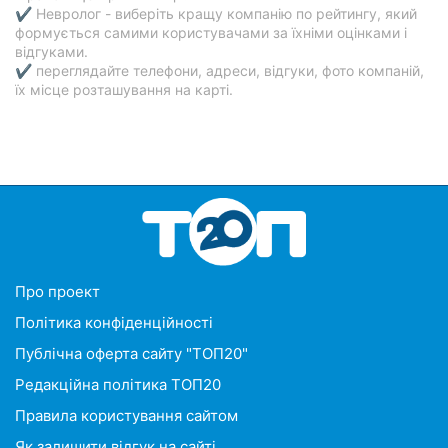
✔ Невролог - виберіть кращу компанію по рейтингу, який
формується самими користувачами за їхніми оцінками і
відгуками.
✔ переглядайте телефони, адреси, відгуки, фото компаній,
їх місце розташування на карті.
Про проект
Політика конфіденційності
Публічна оферта сайту "ТОП20"
Редакційна політика ТОП20
Правила користування сайтом
Як залишити відгук на сайті