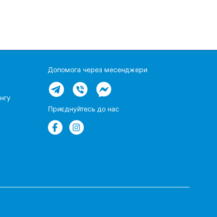
Допомога через месенджери
нгу
Приєднуйтесь до нас