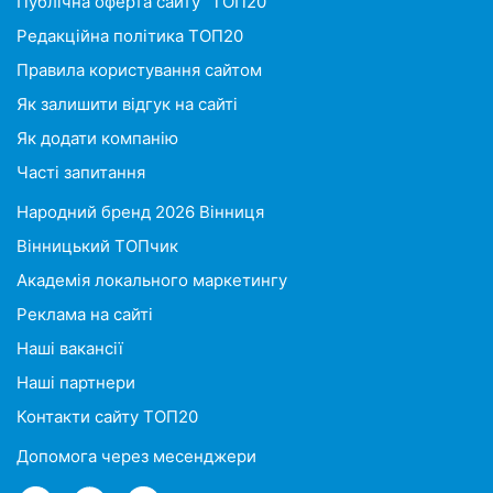
Публічна оферта сайту "ТОП20"
Редакційна політика ТОП20
Правила користування сайтом
Як залишити відгук на сайті
Як додати компанію
Часті запитання
Народний бренд 2026 Вінниця
Вінницький ТОПчик
Академія локального маркетингу
Реклама на сайті
Наші вакансії
Наші партнери
Контакти сайту ТОП20
Допомога через месенджери