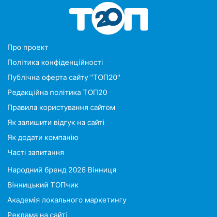
Про проект
Політика конфіденційності
Публічна оферта сайту "ТОП20"
Редакційна політика ТОП20
Правила користування сайтом
Як залишити відгук на сайті
Як додати компанію
Часті запитання
Народний бренд 2026 Вінниця
Вінницький ТОПчик
Академія локального маркетингу
Реклама на сайті