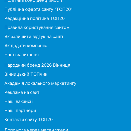
Політика конфіденційності
Публічна оферта сайту "ТОП20"
Редакційна політика ТОП20
Правила користування сайтом
Як залишити відгук на сайті
Як додати компанію
Часті запитання
Народний бренд 2026 Вінниця
Вінницький ТОПчик
Академія локального маркетингу
Реклама на сайті
Наші вакансії
Наші партнери
Контакти сайту ТОП20
Допомога через месенджери