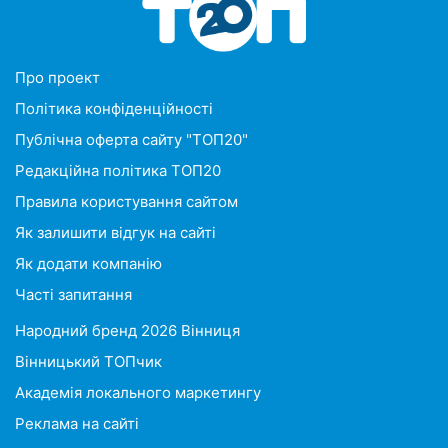
Про проект
Політика конфіденційності
Публічна оферта сайту "ТОП20"
Редакційна політика ТОП20
Правила користування сайтом
Як залишити відгук на сайті
Як додати компанію
Часті запитання
Народний бренд 2026 Вінниця
Вінницький ТОПчик
Академія локального маркетингу
Реклама на сайті