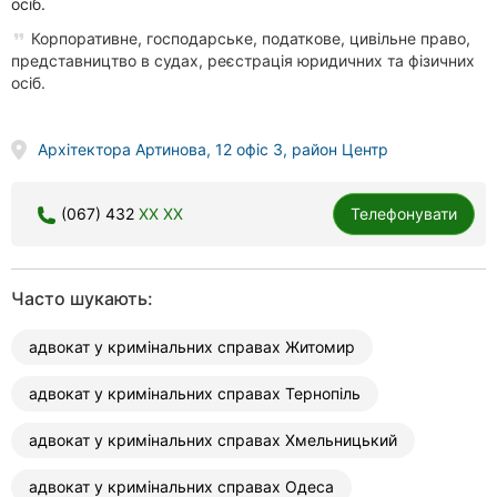
осіб.
Корпоративне, господарське, податкове, цивільне право,
представництво в судах, реєстрація юридичних та фізичних
осіб.
Архітектора Артинова, 12 офіс 3, район Центр
(067) 432
XX XX
Телефонувати
Часто шукають:
адвокат у кримінальних справах Житомир
адвокат у кримінальних справах Тернопіль
адвокат у кримінальних справах Хмельницький
адвокат у кримінальних справах Одеса