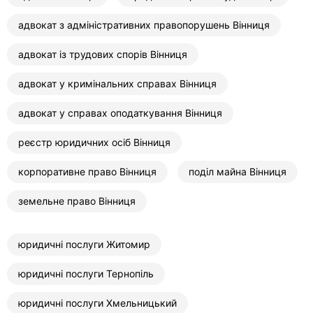
адвокат з адміністративних правопорушень Вінниця
адвокат із трудових спорів Вінниця
адвокат у кримінальних справах Вінниця
адвокат у справах оподаткування Вінниця
реєстр юридичних осіб Вінниця
корпоративне право Вінниця
поділ майна Вінниця
земельне право Вінниця
юридичні послуги Житомир
юридичні послуги Тернопіль
юридичні послуги Хмельницький