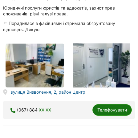
Юридичні послуги юристів та адвокатів, захист прав
споживачів, різні галузі права.
Порадилася з фахівцями і отримала обгрунтовану
відповідь. Дякую
вулиця Визволення, 2, район Центр
(067) 884
XX XX
Телефонувати