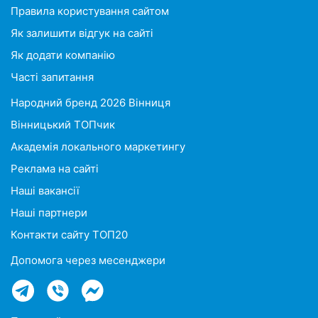
Правила користування сайтом
Як залишити відгук на сайті
Як додати компанію
Часті запитання
Народний бренд 2026 Вінниця
Вінницький ТОПчик
Академія локального маркетингу
Реклама на сайті
Наші вакансії
Наші партнери
Контакти сайту ТОП20
Допомога через месенджери