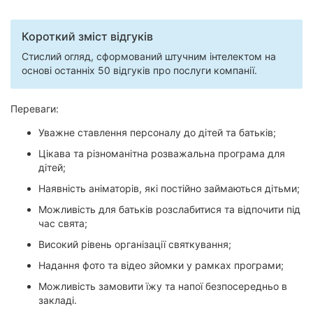
Короткий зміст відгуків
Стислий огляд, сформований штучним інтелектом на
основі останніх 50 відгуків про послуги компанії.
Переваги:
Уважне ставлення персоналу до дітей та батьків;
Цікава та різноманітна розважальна програма для
дітей;
Наявність аніматорів, які постійно займаються дітьми;
Можливість для батьків розслабитися та відпочити під
час свята;
Високий рівень організації святкування;
Надання фото та відео зйомки у рамках програми;
Можливість замовити їжу та напої безпосередньо в
закладі.