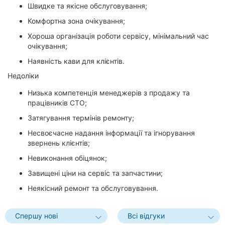
Швидке та якісне обслуговування;
Комфортна зона очікування;
Хороша організація роботи сервісу, мінімальний час
очікування;
Наявність кави для клієнтів.
Недоліки
Низька компетенція менеджерів з продажу та
працівників СТО;
Затягування термінів ремонту;
Несвоєчасне надання інформації та ігнорування
звернень клієнтів;
Невиконання обіцянок;
Завищені ціни на сервіс та запчастини;
Неякісний ремонт та обслуговування.
Спершу нові
Всі відгуки