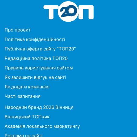
Про проект
Політика конфіденційності
Публічна оферта сайту "ТОП20"
Редакційна політика ТОП20
Правила користування сайтом
Як залишити відгук на сайті
Як додати компанію
Часті запитання
Народний бренд 2026 Вінниця
Вінницький ТОПчик
Академія локального маркетингу
Реклама на сайті