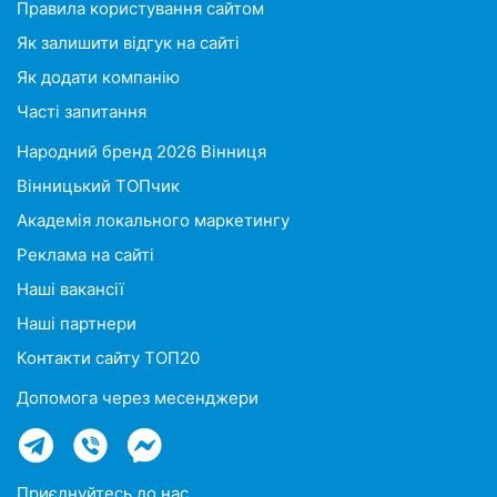
Правила користування сайтом
Як залишити відгук на сайті
Як додати компанію
Часті запитання
Народний бренд 2026 Вінниця
Вінницький ТОПчик
Академія локального маркетингу
Реклама на сайті
Наші вакансії
Наші партнери
Контакти сайту ТОП20
Допомога через месенджери
Приєднуйтесь до нас