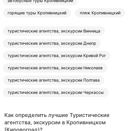
автобусные туры Кропивницкий
горящие туры Кропивницкий
пляж Кропивницкий
туристические агентства, экскурсии Винница
туристические агентства, экскурсии Днепр
туристические агентства, экскурсии Кривой Рог
туристические агентства, экскурсии Николаев
туристические агентства, экскурсии Полтава
туристические агентства, экскурсии Черкассы
Как определить лучшие Туристические
агентства, экскурсии в Кропивницком
(Кировоград)?