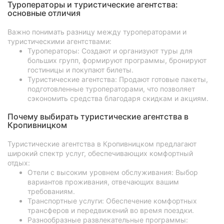
Туроператоры и туристические агентства:
основные отличия
Важно понимать разницу между туроператорами и
туристическими агентствами:
Туроператоры: Создают и организуют туры для
больших групп, формируют программы, бронируют
гостиницы и покупают билеты.
Туристические агентства: Продают готовые пакеты,
подготовленные туроператорами, что позволяет
сэкономить средства благодаря скидкам и акциям.
Почему выбирать туристические агентства в
Кропивницком
Туристические агентства в Кропивницком предлагают
широкий спектр услуг, обеспечивающих комфортный
отдых:
Отели с высоким уровнем обслуживания: Выбор
вариантов проживания, отвечающих вашим
требованиям.
Транспортные услуги: Обеспечение комфортных
трансферов и передвижений во время поездки.
Разнообразные развлекательные программы: