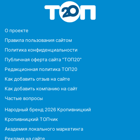
O проекте
Правила пользования сайтом
Политика конфиденциальности
Публичная оферта сайта "ТОП20"
Редакционная политика ТОП20
Как добавить отзыв на сайте
Как добавить компанию на сайт
Частые вопросы
Народный бренд 2026 Кропивницкий
Кропивницкий ТОПчик
Академия локального маркетинга
Реклама на сайте