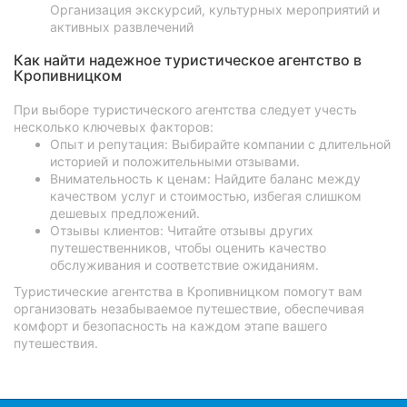
Организация экскурсий, культурных мероприятий и
активных развлечений
Как найти надежное туристическое агентство в
Кропивницком
При выборе туристического агентства следует учесть
несколько ключевых факторов:
Опыт и репутация: Выбирайте компании с длительной
историей и положительными отзывами.
Внимательность к ценам: Найдите баланс между
качеством услуг и стоимостью, избегая слишком
дешевых предложений.
Отзывы клиентов: Читайте отзывы других
путешественников, чтобы оценить качество
обслуживания и соответствие ожиданиям.
Туристические агентства в Кропивницком помогут вам
организовать незабываемое путешествие, обеспечивая
комфорт и безопасность на каждом этапе вашего
путешествия.