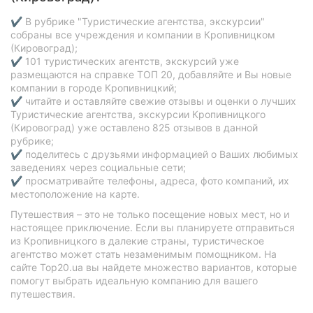
✔ В рубрике "Туристические агентства, экскурсии"
собраны все учреждения и компании в Кропивницком
(Кировоград);
✔ 101 туристических агентств, экскурсий уже
размещаются на справке ТОП 20, добавляйте и Вы новые
компании в городе Кропивницкий;
✔ читайте и оставляйте свежие отзывы и оценки о лучших
Туристические агентства, экскурсии Кропивницкого
(Кировоград) уже оставлено 825 отзывов в данной
рубрике;
✔ поделитесь с друзьями информацией о Ваших любимых
заведениях через социальные сети;
✔ просматривайте телефоны, адреса, фото компаний, их
местоположение на карте.
Путешествия – это не только посещение новых мест, но и
настоящее приключение. Если вы планируете отправиться
из Кропивницкого в далекие страны, туристическое
агентство может стать незаменимым помощником. На
сайте Top20.ua вы найдете множество вариантов, которые
помогут выбрать идеальную компанию для вашего
путешествия.