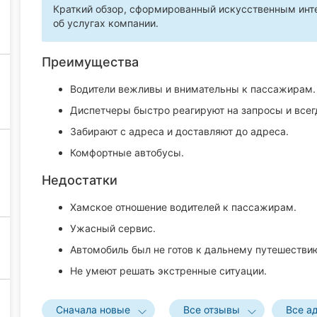
Краткий обзор, сформированный искусственным инте
об услугах компании.
Преимущества
Водители вежливы и внимательны к пассажирам.
Диспетчеры быстро реагируют на запросы и всегд
Забирают с адреса и доставляют до адреса.
Комфортные автобусы.
Недостатки
Хамское отношение водителей к пассажирам.
Ужасный сервис.
Автомобиль был не готов к дальнему путешестви
Не умеют решать экстренные ситуации.
Сначала новые
Все отзывы
Все а