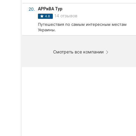
20.
АРРиВА Тур
14 отзывов
4.8
Путешествия по самым интересным местам
Украины.
Смотреть все компании