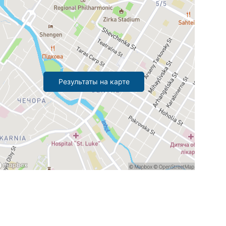
Результаты на карте