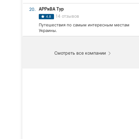
20.
АРРиВА Тур
14 отзывов
4.8
Путешествия по самым интересным местам
Украины.
Смотреть все компании