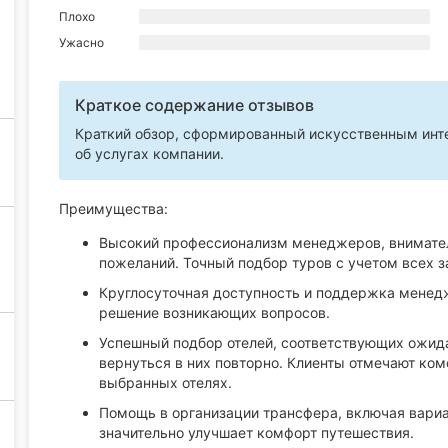
Плохо
Ужасно
Краткое содержание отзывов
Краткий обзор, сформированный искусственным инте
об услугах компании.
Преимущества:
Высокий профессионализм менеджеров, вниматель
пожеланий. Точный подбор туров с учетом всех 
Круглосуточная доступность и поддержка менедж
решение возникающих вопросов.
Успешный подбор отелей, соответствующих ожид
вернуться в них повторно. Клиенты отмечают ком
выбранных отелях.
Помощь в организации трансфера, включая вари
значительно улучшает комфорт путешествия.