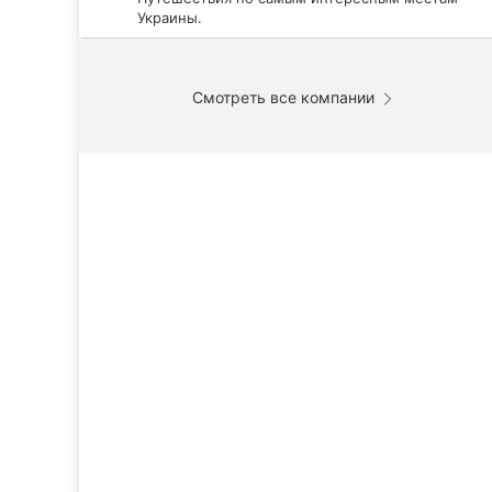
Украины.
Смотреть все компании