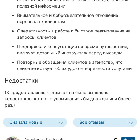
полезной информации.
Внимательное и доброжелательное отношение
персонала к клиентам.
Оперативность в работе и быстрое реагирование на
запросы клиентов.
Поддержка и консультации во время путешествия,
включая детальный инструктаж перед выездом.
Повторные обращения клиентов в агентство, что
свидетельствует об их удовлетворенности услугами.
Недостатки
(В предоставленных отзывах не было выявлено
недостатков, которые упоминались бы дважды или более
раз.)
Сначала новые
Все отзывы
Anastasiia Podolich