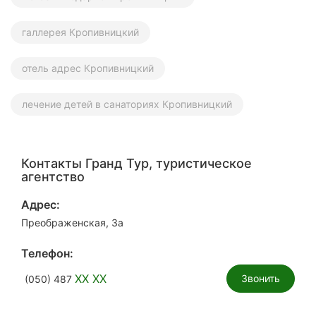
галлерея Кропивницкий
отель адрес Кропивницкий
лечение детей в санаториях Кропивницкий
Контакты Гранд Тур, туристическое
агентство
Адрес:
Преображенская, 3а
Телефон:
XX XX
Звонить
(050) 487