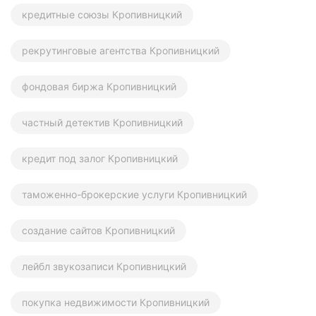
кредитные союзы Кропивницкий
рекрутинговые агентства Кропивницкий
фондовая биржа Кропивницкий
частный детектив Кропивницкий
кредит под залог Кропивницкий
таможенно-брокерские услуги Кропивницкий
создание сайтов Кропивницкий
лейбл звукозаписи Кропивницкий
покупка недвижимости Кропивницкий