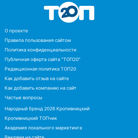
O проекте
Правила пользования сайтом
Политика конфиденциальности
Публичная оферта сайта "ТОП20"
Редакционная политика ТОП20
Как добавить отзыв на сайте
Как добавить компанию на сайт
Частые вопросы
Народный бренд 2026 Кропивницкий
Кропивницкий ТОПчик
Академия локального маркетинга
Реклама на сайте