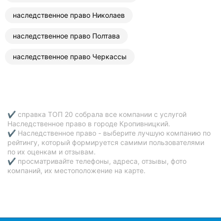
наследственное право Николаев
наследственное право Полтава
наследственное право Черкассы
✔ справка ТОП 20 собрала все компании с услугой
Наследственное право в городе Кропивницкий.
✔ Наследственное право - выберите лучшую компанию по
рейтингу, который формируется самими пользователями
по их оценкам и отзывам.
✔ просматривайте телефоны, адреса, отзывы, фото
компаний, их местоположение на карте.