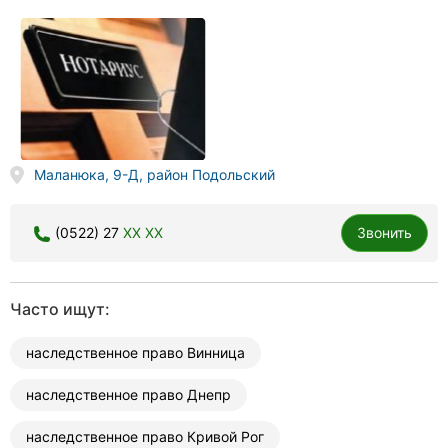
Маланюка, 9-Д, район Подольский
(0522) 27
XX XX
Звонить
Часто ищут:
наследственное право Винница
наследственное право Днепр
наследственное право Кривой Рог