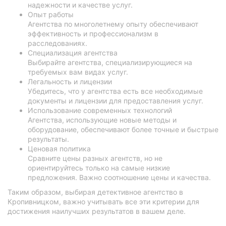
надежности и качестве услуг.
Опыт работы
Агентства по многолетнему опыту обеспечивают
эффективность и профессионализм в
расследованиях.
Специализация агентства
Выбирайте агентства, специализирующиеся на
требуемых вам видах услуг.
Легальность и лицензии
Убедитесь, что у агентства есть все необходимые
документы и лицензии для предоставления услуг.
Использование современных технологий
Агентства, использующие новые методы и
оборудование, обеспечивают более точные и быстрые
результаты.
Ценовая политика
Сравните цены разных агентств, но не
ориентируйтесь только на самые низкие
предложения. Важно соотношение цены и качества.
Таким образом, выбирая детективное агентство в
Кропивницком, важно учитывать все эти критерии для
достижения наилучших результатов в вашем деле.