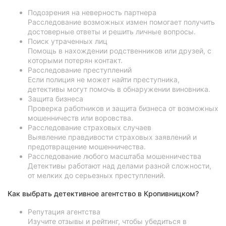
Подозрения на неверность партнера
Расследование возможных измен помогает получить
достоверные ответы и решить личные вопросы.
Поиск утраченных лиц
Помощь в нахождении родственников или друзей, с
которыми потерян контакт.
Расследование преступлений
Если полиция не может найти преступника,
детективы могут помочь в обнаружении виновника.
Защита бизнеса
Проверка работников и защита бизнеса от возможных
мошенничеств или воровства.
Расследование страховых случаев
Выявление правдивости страховых заявлений и
предотвращение мошенничества.
Расследование любого масштаба мошенничества
Детективы работают над делами разной сложности,
от мелких до серьезных преступлений.
Как выбрать детективное агентство в Кропивницком?
Репутация агентства
Изучите отзывы и рейтинг, чтобы убедиться в