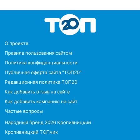
O проекте
Правила пользования сайтом
Политика конфиденциальности
Публичная оферта сайта "ТОП20"
Редакционная политика ТОП20
Как добавить отзыв на сайте
Как добавить компанию на сайт
Частые вопросы
Народный бренд 2026 Кропивницкий
Кропивницкий ТОПчик