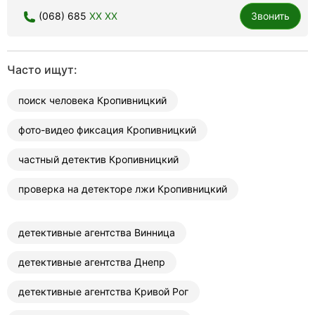
(068) 685
XX XX
Звонить
Часто ищут:
поиск человека Кропивницкий
фото-видео фиксация Кропивницкий
частный детектив Кропивницкий
проверка на детекторе лжи Кропивницкий
детективные агентства Винница
детективные агентства Днепр
детективные агентства Кривой Рог