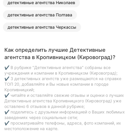
детективные агентства Николаев
детективные агентства Полтава
детективные агентства Черкассы
Как определить лучшие Детективные
агентства в Кропивницком (Кировоград)?
✔ В рубрике "Детективные агентства" собраны все
учреждения и компании в Кропивницком (Кировоград);
✔ 3 детективных агентств уже размещаются на справке
ТОП 20, добавляйте и Вы новые компании в городе
Кропивницкий;
✔ читайте и оставляйте свежие отзывы и оценки о лучших
Детективные агентства Кропивницкого (Кировоград) уже
оставлено 6 отзывов в данной рубрике;
✔ поделитесь с друзьями информацией о Ваших любимых
заведениях через социальные сети;
✔ просматривайте телефоны, адреса, фото компаний, их
местоположение на карте.