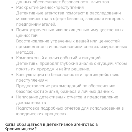
данных обеспечивает безопасность клиентов.
Раскрытие бизнес-преступлений
Детективные агентства помогают в расследовании
мошенничества в сфере бизнеса, защищая интересы
предпринимателей.
Поиск утраченных или похищенных имущественных
ценностей
Восстановление утраченных вещей или ценностей
производится с использованием специализированных
методов.
Комплексный анализ событий и ситуаций
Детективы проводят глубокий анализ ситуаций, чтобы
понять их природу и найти решение.
Консультации по безопасности и противодействию
преступлениям
Предоставление рекомендаций по обеспечению
безопасности жилья, бизнеса и личных данных.
Написание детективных отчетов и представление
доказательств
Подготовка подробных отчетов для использования в
юридических процессах.
Когда обращаться в детективное агентство в
Кропивницком?