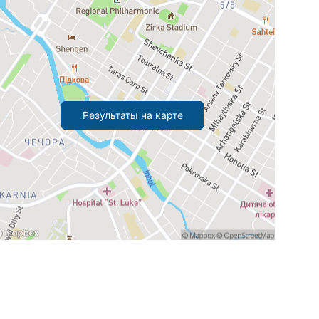
Результаты на карте