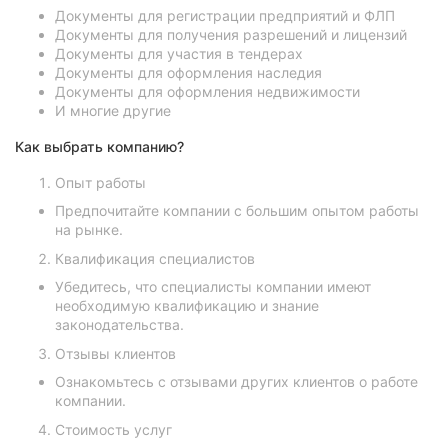
Документы для регистрации предприятий и ФЛП
Документы для получения разрешений и лицензий
Документы для участия в тендерах
Документы для оформления наследия
Документы для оформления недвижимости
И многие другие
Как выбрать компанию?
Опыт работы
Предпочитайте компании с большим опытом работы
на рынке.
Квалификация специалистов
Убедитесь, что специалисты компании имеют
необходимую квалификацию и знание
законодательства.
Отзывы клиентов
Ознакомьтесь с отзывами других клиентов о работе
компании.
Стоимость услуг