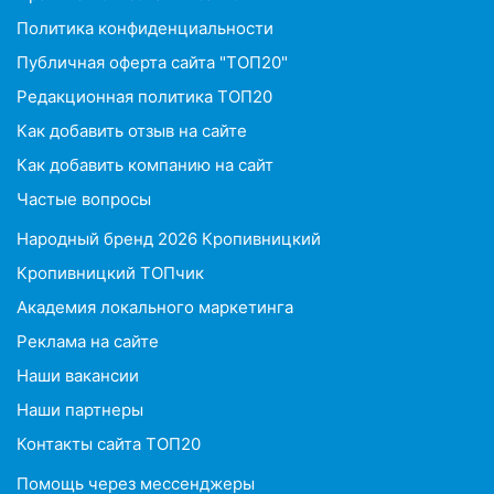
Политика конфиденциальности
Публичная оферта сайта "ТОП20"
Редакционная политика ТОП20
Как добавить отзыв на сайте
Как добавить компанию на сайт
Частые вопросы
Народный бренд 2026 Кропивницкий
Кропивницкий ТОПчик
Академия локального маркетинга
Реклама на сайте
Наши вакансии
Наши партнеры
Контакты сайта ТОП20
Помощь через мессенджеры