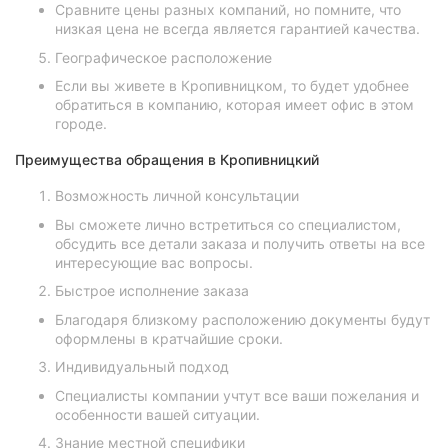
Сравните цены разных компаний, но помните, что
низкая цена не всегда является гарантией качества.
Географическое расположение
Если вы живете в Кропивницком, то будет удобнее
обратиться в компанию, которая имеет офис в этом
городе.
Преимущества обращения в Кропивницкий
Возможность личной консультации
Вы сможете лично встретиться со специалистом,
обсудить все детали заказа и получить ответы на все
интересующие вас вопросы.
Быстрое исполнение заказа
Благодаря близкому расположению документы будут
оформлены в кратчайшие сроки.
Индивидуальный подход
Специалисты компании учтут все ваши пожелания и
особенности вашей ситуации.
Знание местной специфики