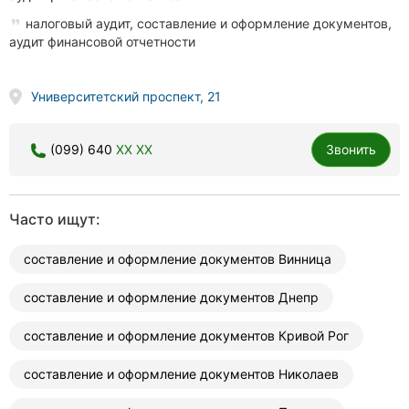
налоговый аудит, составление и оформление документов,
аудит финансовой отчетности
Университетский проспект, 21
(099) 640
XX XX
Звонить
Часто ищут:
составление и оформление документов Винница
составление и оформление документов Днепр
составление и оформление документов Кривой Рог
составление и оформление документов Николаев