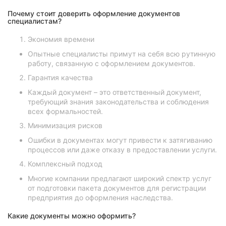
Почему стоит доверить оформление документов
специалистам?
Экономия времени
Опытные специалисты примут на себя всю рутинную
работу, связанную с оформлением документов.
Гарантия качества
Каждый документ – это ответственный документ,
требующий знания законодательства и соблюдения
всех формальностей.
Минимизация рисков
Ошибки в документах могут привести к затягиванию
процессов или даже отказу в предоставлении услуги.
Комплексный подход
Многие компании предлагают широкий спектр услуг
от подготовки пакета документов для регистрации
предприятия до оформления наследства.
Какие документы можно оформить?