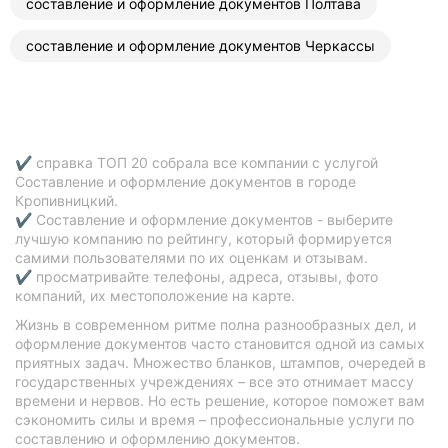
составление и оформление документов Полтава
составление и оформление документов Черкассы
✔ справка ТОП 20 собрала все компании с услугой
Составление и оформление документов в городе
Кропивницкий.
✔ Составление и оформление документов - выберите
лучшую компанию по рейтингу, который формируется
самими пользователями по их оценкам и отзывам.
✔ просматривайте телефоны, адреса, отзывы, фото
компаний, их местоположение на карте.
Жизнь в современном ритме полна разнообразных дел, и
оформление документов часто становится одной из самых
приятных задач. Множество бланков, штампов, очередей в
государственных учреждениях – все это отнимает массу
времени и нервов. Но есть решение, которое поможет вам
сэкономить силы и время – профессиональные услуги по
составлению и оформлению документов.