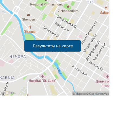
Результаты на карте