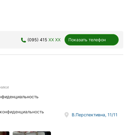
(095) 415
XX XX
Показать телефон
ники
онфиденциальность
 конфиденциальность
В.Перспективна, 11/11