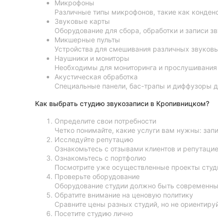
Микрофоны
Различные типы микрофонов, такие как конденс
Звуковые карты
Оборудование для сбора, обработки и записи 
Микшерные пульты
Устройства для смешивания различных звуковы
Наушники и мониторы
Необходимы для мониторинга и прослушивания 
Акустическая обработка
Специальные панели, бас-трапы и диффузоры д
Как выбрать студию звукозаписи в Кропивницком?
Определите свои потребности
Четко понимайте, какие услуги вам нужны: запи
Исследуйте репутацию
Ознакомьтесь с отзывами клиентов и репутацие
Ознакомьтесь с портфолио
Посмотрите уже осуществленные проекты студии
Проверьте оборудование
Оборудование студии должно быть современным
Обратите внимание на ценовую политику
Сравните цены разных студий, но не ориентиру
Посетите студию лично