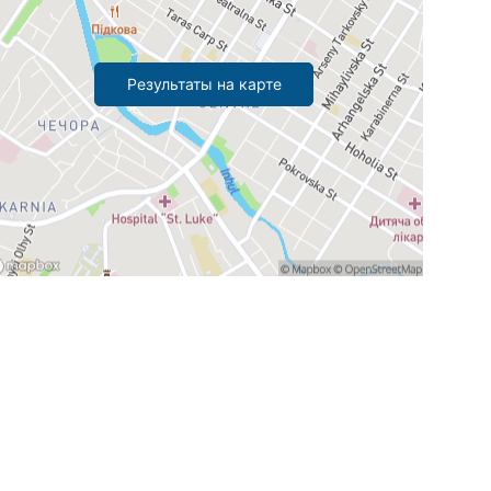
Результаты на карте