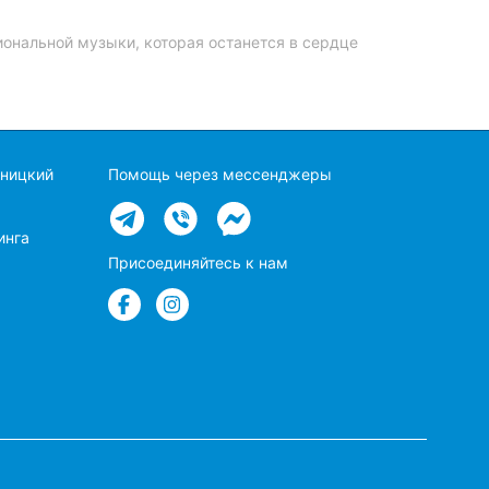
ональной музыки, которая останется в сердце
вницкий
Помощь через мессенджеры
инга
Присоединяйтесь к нам