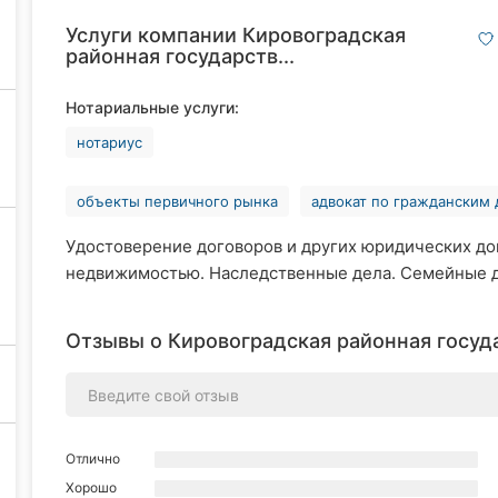
Услуги компании Кировоградская
районная государств...
Нотариальные услуги:
нотариус
объекты первичного рынка
адвокат по гражданским
Удостоверение договоров и других юридических до
недвижимостью. Наследственные дела. Семейные д
Отзывы о Кировоградская районная госуда
Отлично
Хорошо