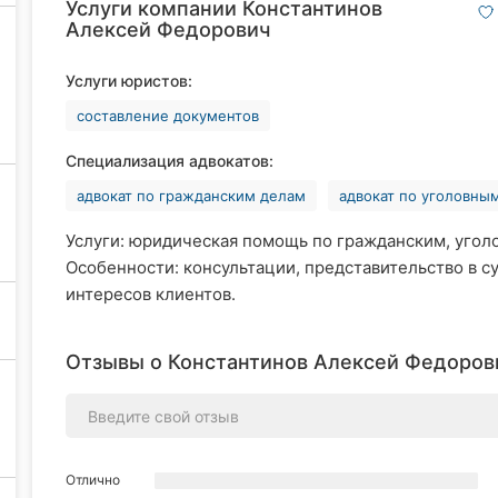
Услуги компании Константинов
Алексей Федорович
Услуги юристов:
составление документов
Специализация адвокатов:
адвокат по гражданским делам
адвокат по уголовны
Услуги: юридическая помощь по гражданским, угол
Особенности: консультации, представительство в с
интересов клиентов.
Отзывы о Константинов Алексей Федорови
Отлично