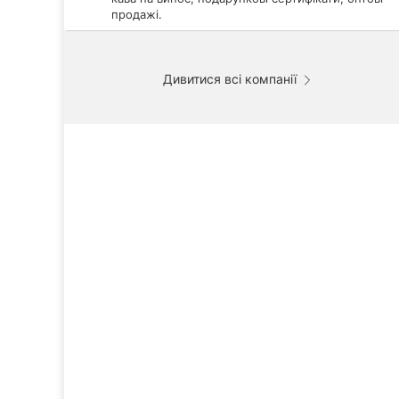
продажі.
Дивитися всі компанії