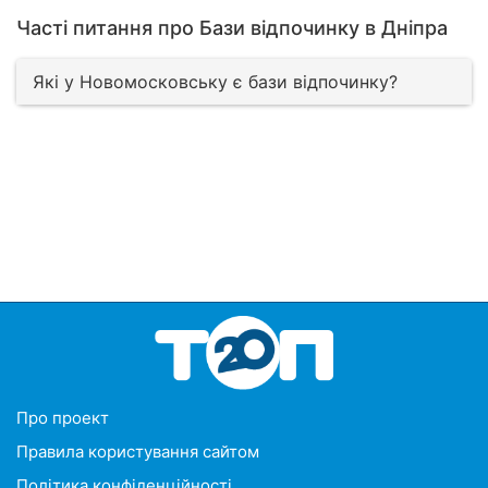
Часті питання про Бази відпочинку в Дніпра
Які у Новомосковську є бази відпочинку?
Про проект
Правила користування сайтом
Політика конфіденційності