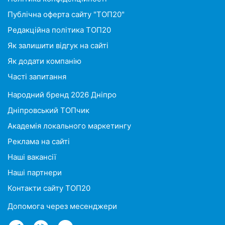
Публічна оферта сайту "ТОП20"
Редакційна політика ТОП20
Як залишити відгук на сайті
Як додати компанію
Часті запитання
Народний бренд 2026 Дніпро
Дніпровський ТОПчик
Академія локального маркетингу
Реклама на сайті
Наші вакансії
Наші партнери
Контакти сайту ТОП20
Допомога через месенджери