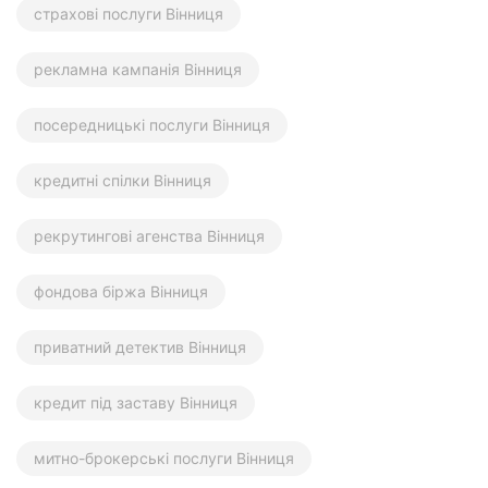
страхові послуги Вінниця
рекламна кампанія Вінниця
посередницькі послуги Вінниця
кредитні спілки Вінниця
рекрутингові агенства Вінниця
фондова біржа Вінниця
приватний детектив Вінниця
кредит під заставу Вінниця
митно-брокерські послуги Вінниця