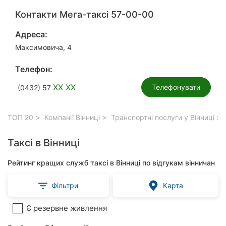
Контакти Мега-таксі 57-00-00
Адреса:
Максимовича, 4
Телефон:
XX XX
Телефонувати
(0432) 57
ТОП 20
Компанії Вінниці
Транспортні послуги у Вінниці
Таксі в Вінниці
Рейтинг кращих служб таксі в Вінниці по відгукам вінничан
Фільтри
Карта
Є резервне живлення