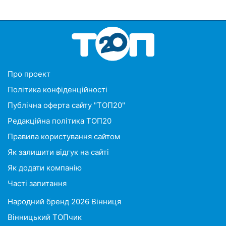
Про проект
Політика конфіденційності
Публічна оферта сайту "ТОП20"
Редакційна політика ТОП20
Правила користування сайтом
Як залишити відгук на сайті
Як додати компанію
Часті запитання
Народний бренд 2026 Вінниця
Вінницький ТОПчик