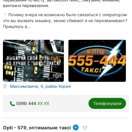
вантажні перевезення.
Почему вчера не возможно было связаться с оператором
что вы вызвать машину, звоню сбивают и не перезванивает.?
Пришлось в...
Максимовича, 4, район Корея
(098) 444
XX XX
Телефонувати
Opti - 579, оптимальне таксі