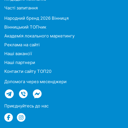
Часті запитання
Народний бренд 2026 Вінниця
Вінницький ТОПчик
Академія локального маркетингу
Реклама на сайті
Наші вакансії
Наші партнери
Контакти сайту ТОП20
Допомога через месенджери
Приєднуйтесь до нас