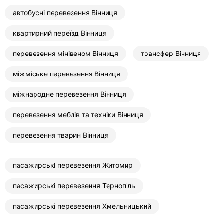
автобусні перевезення Вінниця
квартирний переїзд Вінниця
перевезення мінівеном Вінниця
трансфер Вінниця
міжміське перевезення Вінниця
міжнародне перевезення Вінниця
перевезення меблів та техніки Вінниця
перевезення тварин Вінниця
пасажирські перевезення Житомир
пасажирські перевезення Тернопіль
пасажирські перевезення Хмельницький