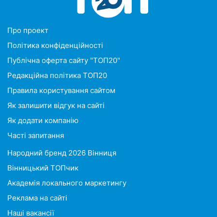
Про проект
Політика конфіденційності
Публічна оферта сайту "ТОП20"
Редакційна політика ТОП20
Правила користування сайтом
Як залишити відгук на сайті
Як додати компанію
Часті запитання
Народний бренд 2026 Вінниця
Вінницький ТОПчик
Академія локального маркетингу
Реклама на сайті
Наші вакансії