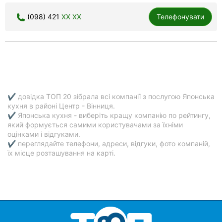
(098) 421
XX XX
Телефонувати
✔ довідка ТОП 20 зібрала всі компанії з послугою Японська
кухня в районі Центр - Вінниця.
✔ Японська кухня - виберіть кращу компанію по рейтингу,
який формується самими користувачами за їхніми
оцінками і відгуками.
✔ переглядайте телефони, адреси, відгуки, фото компаній,
їх місце розташування на карті.