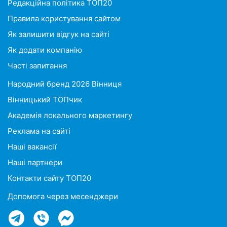
Редакційна політика ТОП20
Правила користування сайтом
Як залишити відгук на сайті
Як додати компанію
Часті запитання
Народний бренд 2026 Вінниця
Вінницький ТОПчик
Академія локального маркетингу
Реклама на сайті
Наші вакансії
Наші партнери
Контакти сайту ТОП20
Допомога через месенджери