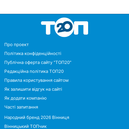
Про проект
Політика конфіденційності
Публічна оферта сайту "ТОП20"
Редакційна політика ТОП20
Правила користування сайтом
Як залишити відгук на сайті
Як додати компанію
Часті запитання
Народний бренд 2026 Вінниця
Вінницький ТОПчик